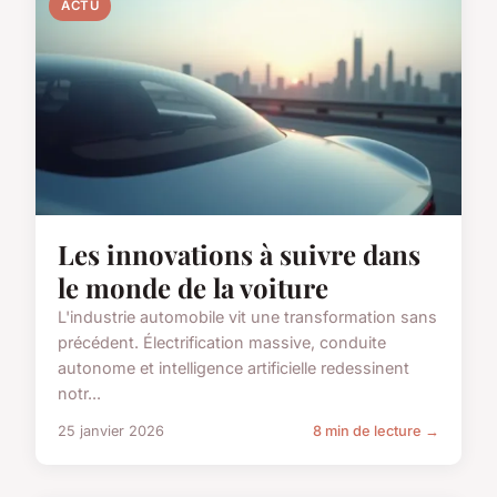
ACTU
Les innovations à suivre dans
le monde de la voiture
L'industrie automobile vit une transformation sans
précédent. Électrification massive, conduite
autonome et intelligence artificielle redessinent
notr...
25 janvier 2026
8 min de lecture →