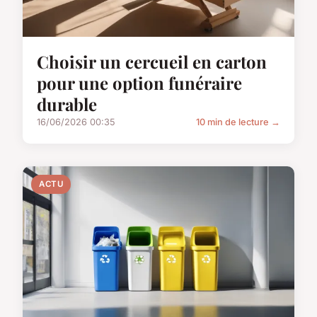
Choisir un cercueil en carton
pour une option funéraire
durable
16/06/2026 00:35
10 min de lecture →
ACTU