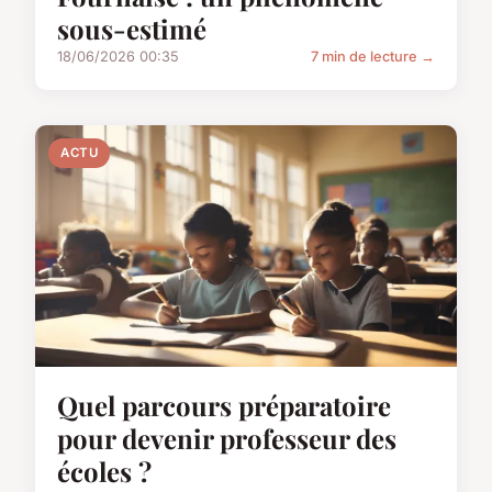
sous-estimé
18/06/2026 00:35
7 min de lecture →
ACTU
Quel parcours préparatoire
pour devenir professeur des
écoles ?