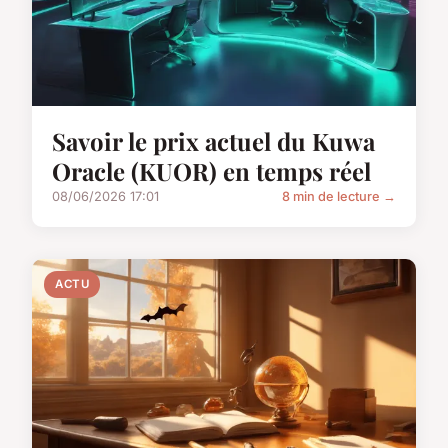
Savoir le prix actuel du Kuwa
Oracle (KUOR) en temps réel
08/06/2026 17:01
8 min de lecture →
ACTU