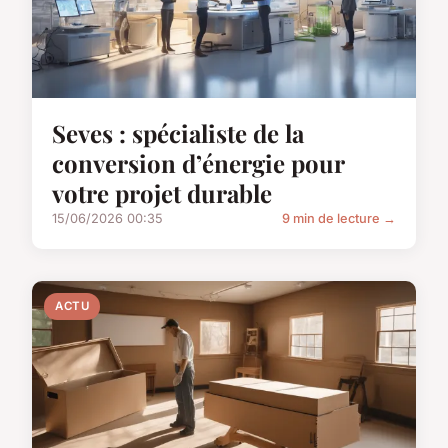
Seves : spécialiste de la
conversion d’énergie pour
votre projet durable
15/06/2026 00:35
9 min de lecture →
ACTU