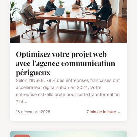
Optimisez votre projet web
avec l'agence communication
périgueux
Selon l'INSEE, 78% des entreprises françaises ont
accéléré leur digitalisation en 2024. Votre
entreprise est-elle prête pour cette transformation
? ht...
16 décembre 2025
7 min de lecture →