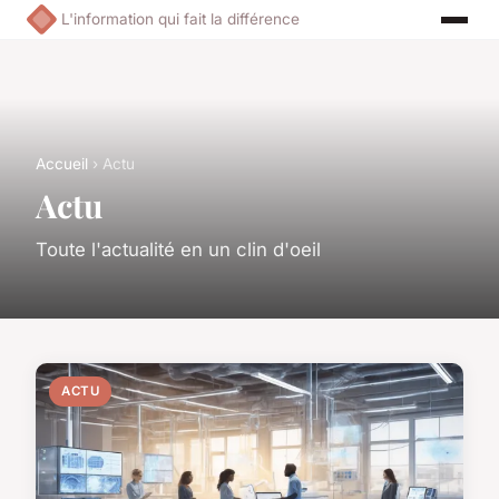
L'information qui fait la différence
Accueil
› Actu
Actu
Toute l'actualité en un clin d'oeil
ACTU