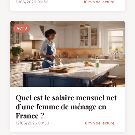
11/06/2026 00:50
10 min de lecture →
ACTU
Quel est le salaire mensuel net
d’une femme de ménage en
France ?
12/06/2026 00:50
8 min de lecture →