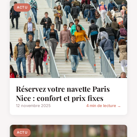
ACTU
Réservez votre navette Paris
Nice : confort et prix fixes
12 novembre 2025
4 min de lecture →
ACTU