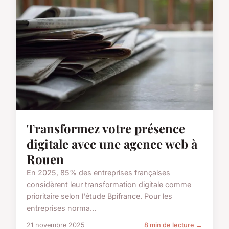
Transformez votre présence
digitale avec une agence web à
Rouen
En 2025, 85% des entreprises françaises
considèrent leur transformation digitale comme
prioritaire selon l'étude Bpifrance. Pour les
entreprises norma...
21 novembre 2025
8 min de lecture →