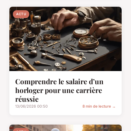
ACTU
Comprendre le salaire d’un
horloger pour une carrière
réussie
13/06/2026 00:50
8 min de lecture →