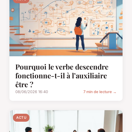
Pourquoi le verbe descendre
fonctionne-t-il à l’auxiliaire
être ?
08/06/2026 16:40
7 min de lecture →
ACTU