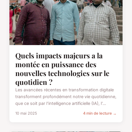
Quels impacts majeurs a la
montée en puissance des
nouvelles technologies sur le
quotidien ?
Les avancées récentes en transformation digitale
transforment profondément notre vie quotidienne,
que ce soit par l'intelligence artificielle (IA), l'...
10 mai 2025
4 min de lecture →