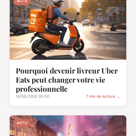
ACTU
Pourquoi devenir livreur Uber
Eats peut changer votre vie
professionnelle
14/06/2026 00:50
7 min de lecture →
ACTU