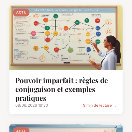
ACTU
Pouvoir imparfait : règles de
conjugaison et exemples
pratiques
08/06/2026 16:30
9 min de lecture →
ACTU